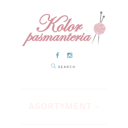
ASORTYMENT