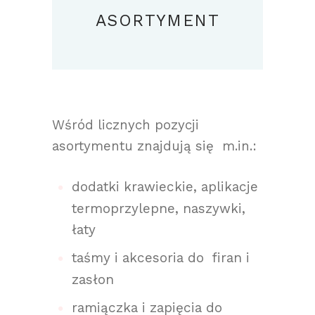
ASORTYMENT
Wśród licznych pozycji
asortymentu znajdują się m.in.:
dodatki krawieckie, aplikacje
termoprzylepne, naszywki,
łaty
taśmy i akcesoria do firan i
zasłon
ramiączka i zapięcia do